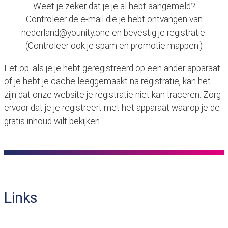
Weet je zeker dat je je al hebt aangemeld?
Controleer de e-mail die je hebt ontvangen van
nederland@younity.one en bevestig je registratie.
(Controleer ook je spam en promotie mappen.)
Let op: als je je hebt geregistreerd op een ander apparaat
of je hebt je cache leeggemaakt na registratie, kan het
zijn dat onze website je registratie niet kan traceren. Zorg
ervoor dat je je registreert met het apparaat waarop je de
gratis inhoud wilt bekijken.
Links