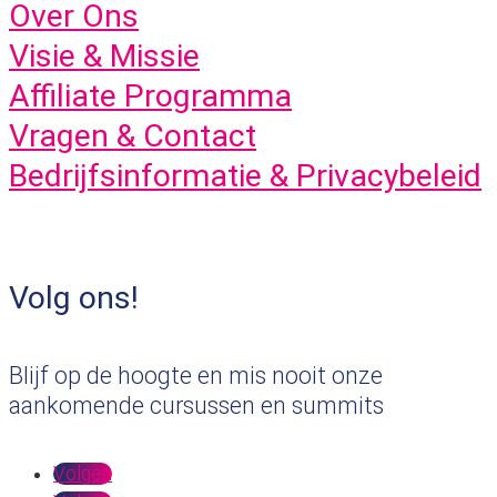
Over Ons
Visie & Missie
Affiliate Programma
Vragen & Contact
Bedrijfsinformatie & Privacybeleid
Volg ons!
Blijf op de hoogte en mis nooit onze
aankomende cursussen en summits
Volgen