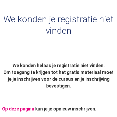
We konden je registratie niet
vinden
We konden helaas je registratie niet vinden.
Om toegang te krijgen tot het gratis materiaal moet
je je inschrijven voor de cursus en je inschrijving
bevestigen.
Op deze pagina
kun je je opnieuw inschrijven.