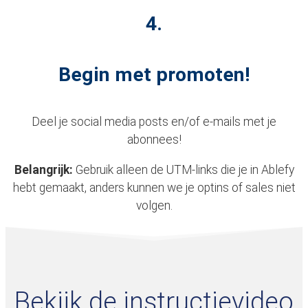
4.
Begin met promoten!
Deel je social media posts en/of e-mails met je
abonnees!
Belangrijk:
Gebruik alleen de UTM-links die je in Ablefy
hebt gemaakt, anders kunnen we je optins of sales niet
volgen.
Bekijk de instructievideo