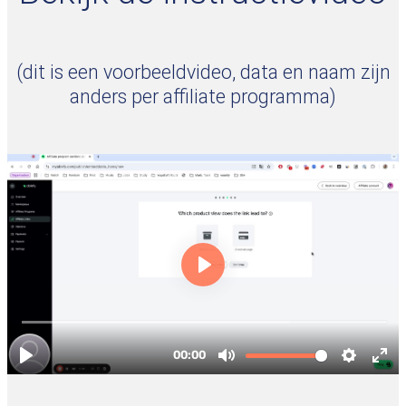
(dit is een voorbeeldvideo, data en naam zijn
anders per affiliate programma)