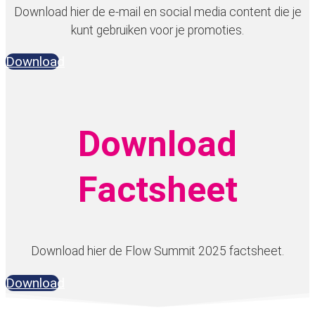
Download hier de e-mail en social media content die je
kunt gebruiken voor je promoties.
Download
Download
Factsheet
Download hier de Flow Summit 2025 factsheet.
Download