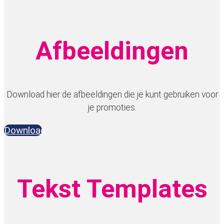
Afbeeldingen
Download hier de afbeeldingen die je kunt gebruiken voor
je promoties.
Download
Tekst Templates