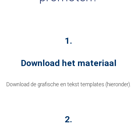
1.
Download het materiaal
Download de grafische en tekst templates (hieronder).
2.