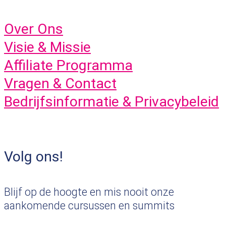
Over Ons
Visie & Missie
Affiliate Programma
Vragen & Contact
Bedrijfsinformatie & Privacybeleid
Volg ons!
Blijf op de hoogte en mis nooit onze
aankomende cursussen en summits