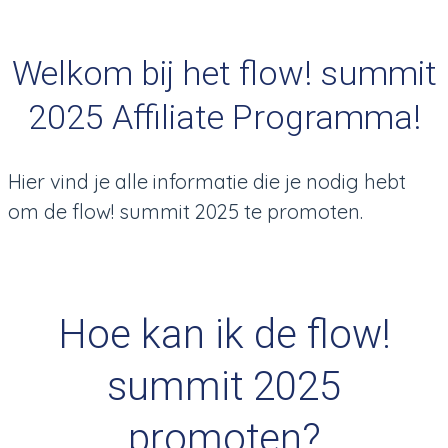
Welkom bij het flow! summit
2025 Affiliate Programma!
Hier vind je alle informatie die je nodig hebt
om de flow! summit 2025 te promoten.
Hoe kan ik de flow!
summit 2025
promoten?